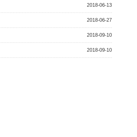
2018-06-13
2018-06-27
2018-09-10
2018-09-10