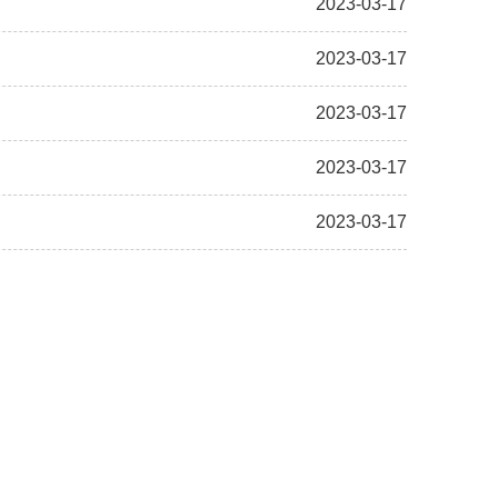
2023-03-17
2023-03-17
2023-03-17
2023-03-17
2023-03-17