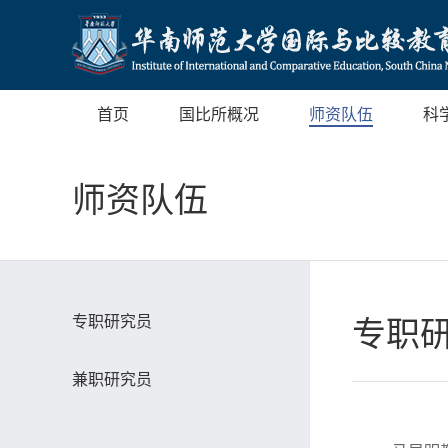
首页
国比所概况
师资队伍
科
师资队伍
专职研究员
专职
兼职研究员