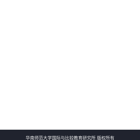
华南师范大学国际与比较教育研究所 版权所有