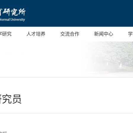
学研究
人才培养
交流合作
新闻中心
学
研究员