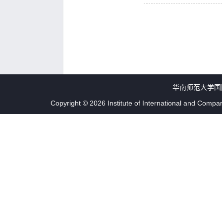
华南师范大学国
Copyright © 2026 Institute of International and Compa