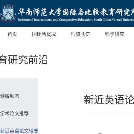
首页
国比所概况
师资队伍
科学研究
育研究前沿
领域动态
新近英语
学术论文推荐
新近英语论文辑要