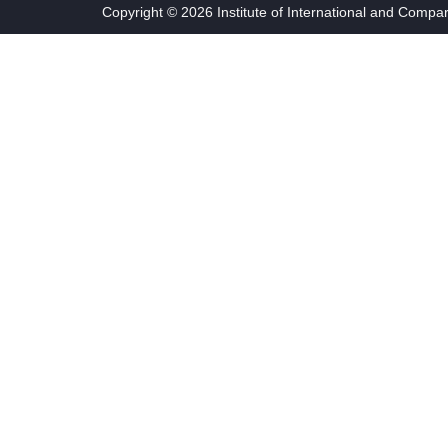
Copyright © 2026 Institute of International and Compa