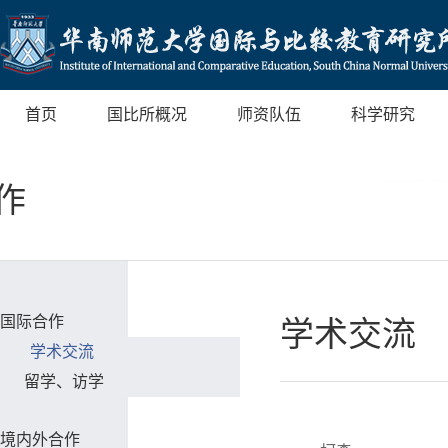
首页
国比所概况
师资队伍
科学研究
作
国际合作
学术交流
学术交流
留学、访学
境内外合作