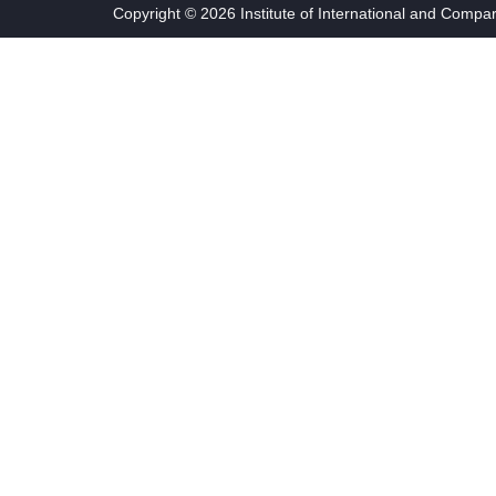
Copyright © 2026 Institute of International and Compa