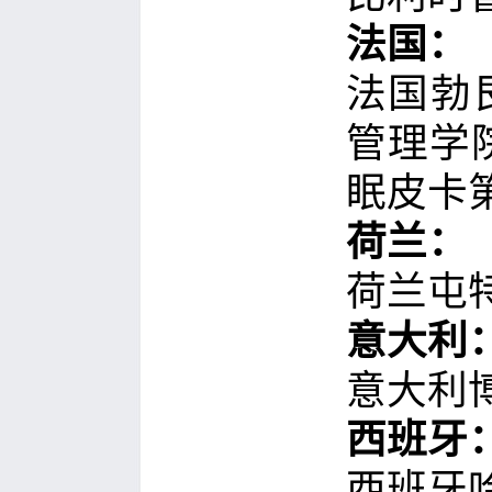
法国：
法国勃
管理学
眠皮卡
荷兰：
荷兰屯
意大利
意大利
西班牙
西班牙