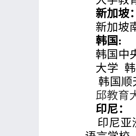
新加坡
新加坡
韩国
:
韩国中
大学 
韩国顺
邱教育
印尼：
印尼亚洲