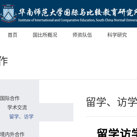
首页
国比所概况
师资队伍
科学研究
作
国际合作
留学、访
学术交流
留学、访学
留学访
境内外合作