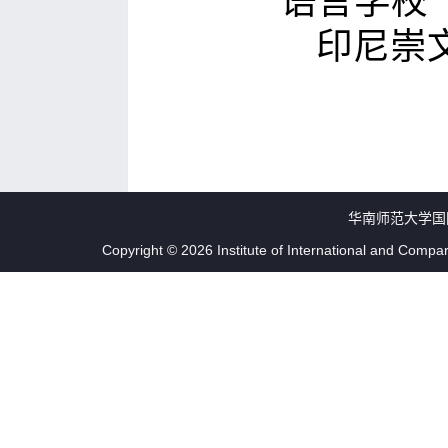
语言学校
印尼崇
华南师范大学国
Copyright © 2026 Institute of International and Compa