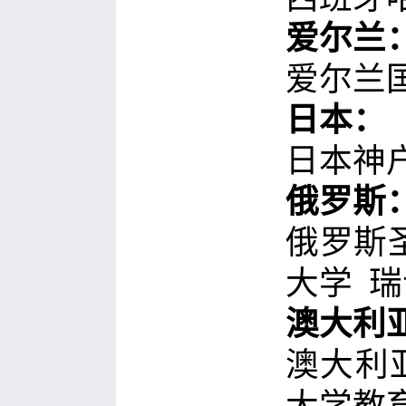
爱尔兰
爱尔兰
日本：
日本神
俄罗斯
俄罗斯
大学
瑞
澳大利
澳大利
大学教