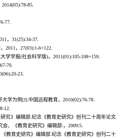
05):78-85.
-77.
(25):34-37.
27(03):1-6+122.
社会科学版)，2011(01):105-108+159.
-70.
:20-23.
J].中国远程教育，2010(02):76-78.
12.
教育史研究》编辑部.纪念《教育史研究》创刊二十周年论文
、《教育史研究》编辑部:，2009:5.
究会、《教育史研究》编辑部.纪念《教育史研究》创刊二十