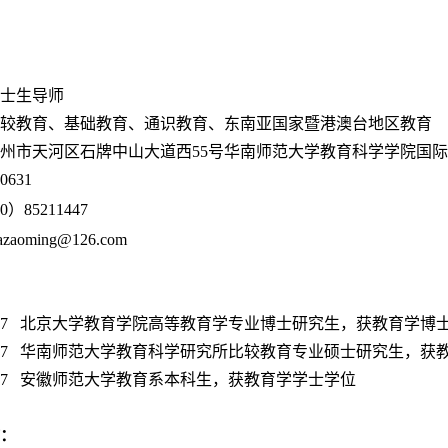
士生导师
较教育、基础教育、通识教育、东南亚国家暨港澳台地区教育
州市天河区石牌中山大道西
55号华南师范大学教育科学学院国
0631
20）85211447
azaoming@126.com
2003.7 北京大学教育学院高等教育学专业博士研究生，获教育学博
1995.7 华南师范大学教育科学研究所比较教育专业硕士研究生，
1989.7 安徽师范大学教育系本科生，获教育学学士学位
：