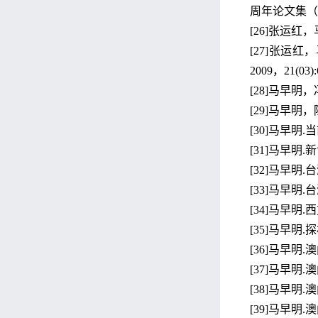
周年论文集（
[26]张运红
[27]张运
2009，21(03):
[28]马早明，
[29]马早明，
[30]马早明.
[31]马早明.
[32]马早明.
[33]马早明.
[34]马早明.西
[35]马早明.探
[36]马早明.
[37]马早明.
[38]马早明.
[39]马早明.