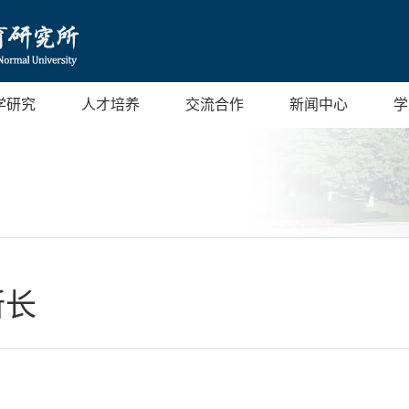
学研究
人才培养
交流合作
新闻中心
学
所长