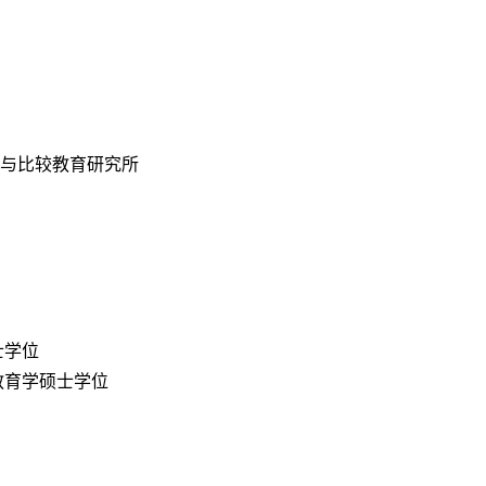
际与比较教育研究所
士学位
获教育学硕士学位