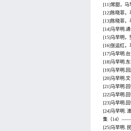
[11]常甜，马
[12]陈晓菲，
[13]陈晓菲，
[14]马早明.
[15]马早明，
[16]张运红，
[17]马早明.
[18]马早明.
[19]马早明.
[20]马早明.
[21]马早明.
[22]马早明
[23]马早明.
[24]马早
集（14）—
[25]马早