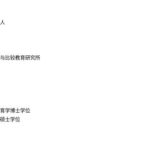
人
与比较教育研究所
育学博士学位
硕士学位