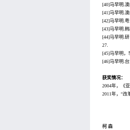
[40]马早明.澳
[41]马早明.
[42]马早明.
[43]马早明.
[44]马早明
27.
[45]马早明，
[46]马早明.
获奖情况
：
2004年，
2011年，
柯 森