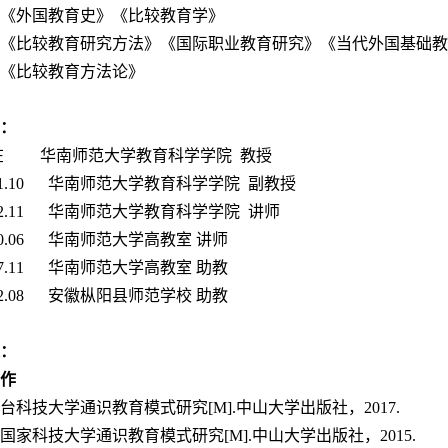
《外国教育史》《比较教育学》
《比较教育研究方法》《国际职业教育研究》《当代外国基础教
《比较教育方法论》
：
1－现在 华南师范大学教育科学学院 教授
－2011.10 华南师范大学教育科学学院 副教授
－2002.11 华南师范大学教育科学学院 讲师
2000.06 华南师范大学高教室 讲师
1997.11 华南师范大学高教室 助教
1992.08 安徽枞阳县师范学校 助教
：
作
澳台科技大学通识教育模式研究[M].中山大学出版社，2017.
边国家科技大学通识教育模式研究[M].中山大学出版社，2015.