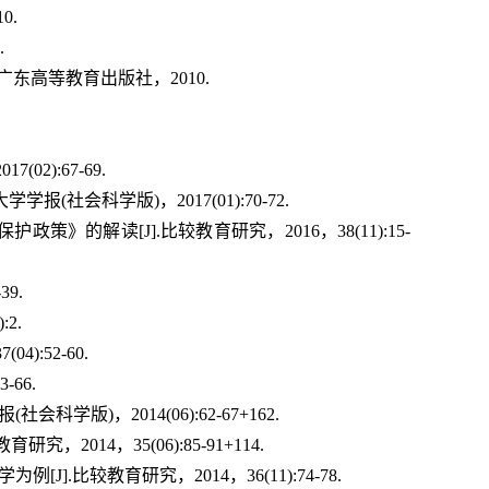
0.
.
广东高等教育出版社，2010.
2):67-69.
社会科学版)，2017(01):70-72.
的解读[J].比较教育研究，2016，38(11):15-
9.
2.
:52-60.
66.
学版)，2014(06):62-67+162.
014，35(06):85-91+114.
.比较教育研究，2014，36(11):74-78.