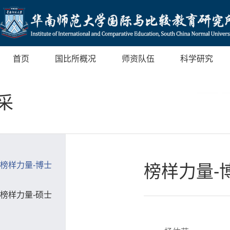
首页
国比所概况
师资队伍
科学研究
采
榜样力量-博士
榜样力量-
榜样力量-硕士