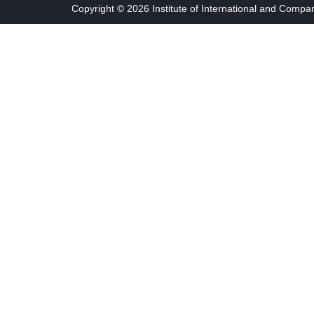
Copyright © 2026 Institute of International and Compa