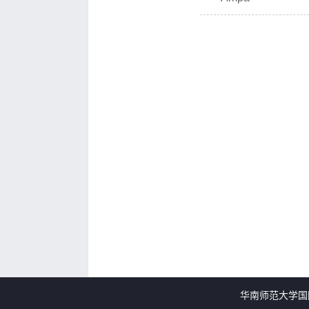
华南师范大学国