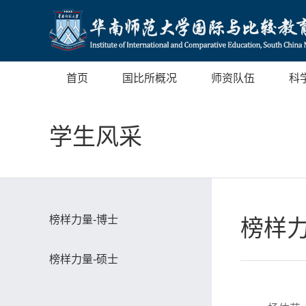
首页
国比所概况
师资队伍
科
学生风采
榜样力量-博士
榜样力
榜样力量-硕士