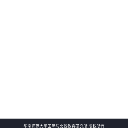
华南师范大学国际与比较教育研究所 版权所有