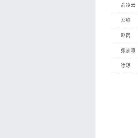
俞凌云
郑维
赵芮
张素雅
徐琼