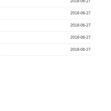
2018-06-27
2018-06-27
2018-06-27
2018-06-27
2018-06-27