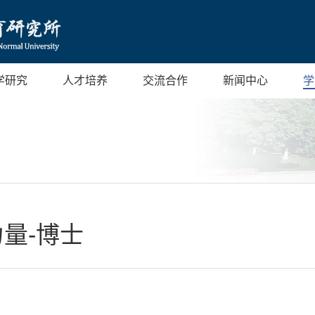
学研究
人才培养
交流合作
新闻中心
学
量-博士