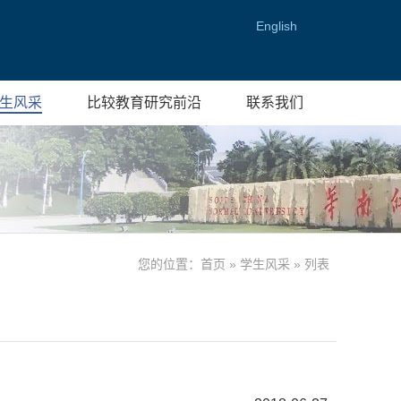
English
生风采
比较教育研究前沿
联系我们
您的位置：
首页
»
学生风采
» 列表