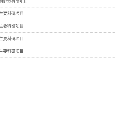
年前部分科研项目
年主要科研项目
年主要科研项目
年主要科研项目
年主要科研项目