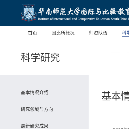
首页
国比所概况
师资队伍
科
科学研究
基本情况介绍
基本
研究领域与方向
最新研究成果