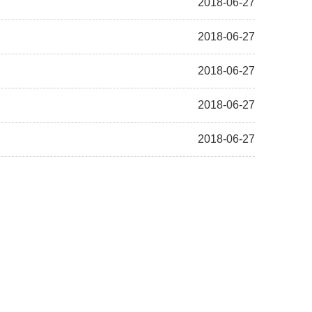
2018-06-27
2018-06-27
2018-06-27
2018-06-27
2018-06-27