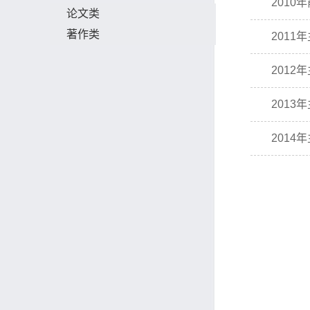
2010
论文类
著作类
2011
2012
2013
2014