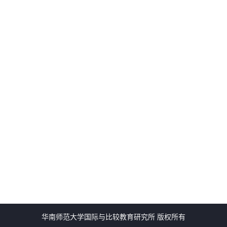
华南师范大学国际与比较教育研究所 版权所有