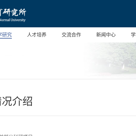
学研究
人才培养
交流合作
新闻中心
学
情况介绍