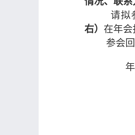
情况、联系
请拟参会
右）
在年会
参会回执
年