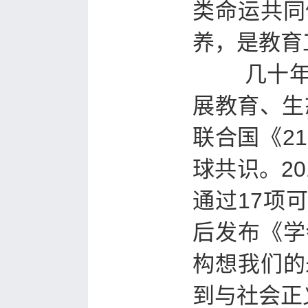
类命运共同
养，是教育
几十年来
展教育、生
联合国《2
球共识。2
通过17项可
后发布《学
构想我们的
到与社会正