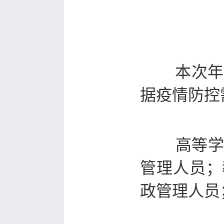
本次年
据疫情防控
高等学
管理人员；
政管理人员