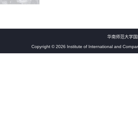
华南师范大学国
Copyright © 2026 Institute of International and Compa