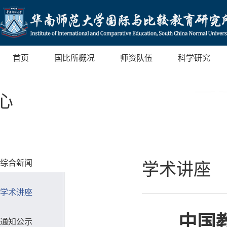
首页
国比所概况
师资队伍
科学研究
心
综合新闻
学术讲座
学术讲座
中国
通知公示