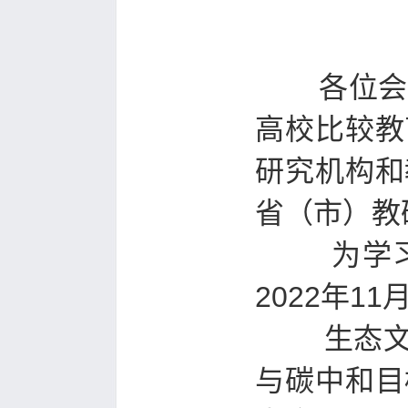
各位会
高校比较教
研究机构和
省（市）教
为学习贯
2022年1
生态文明
与碳中和目